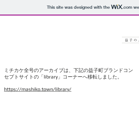
This site was designed with the
.com
web
ミチカケ全号のアーカイブは、下記の益子町ブランドコン
セプトサイトの「library」コーナーへ移転しました。
https://mashiko.town/library/